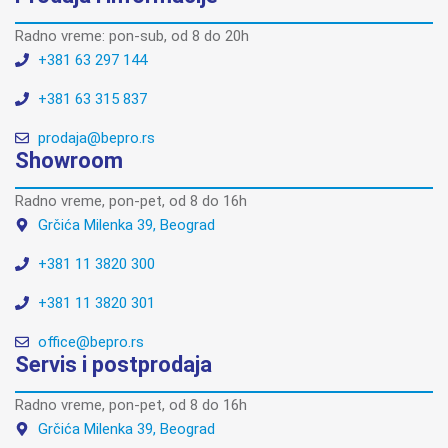
Radno vreme: pon-sub, od 8 do 20h
+381 63 297 144
+381 63 315 837
prodaja@bepro.rs
Showroom
Radno vreme, pon-pet, od 8 do 16h
Grčića Milenka 39, Beograd
+381 11 3820 300
+381 11 3820 301
office@bepro.rs
Servis i postprodaja
Radno vreme, pon-pet, od 8 do 16h
Grčića Milenka 39, Beograd