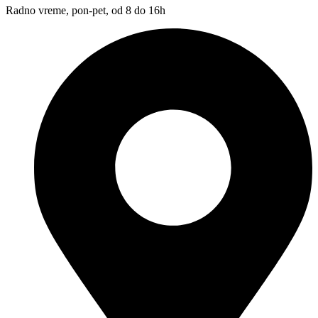
Radno vreme, pon-pet, od 8 do 16h