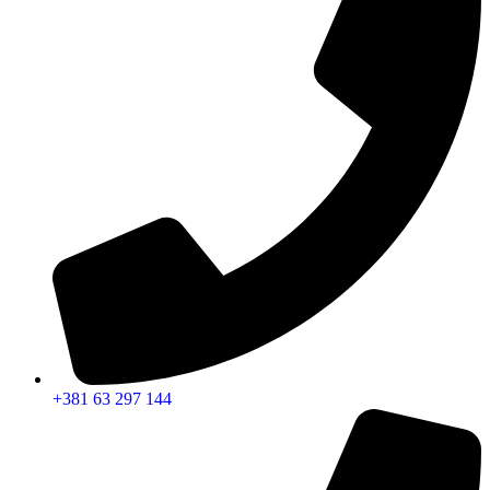
+381 63 297 144