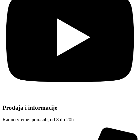
Prodaja i informacije
Radno vreme: pon-sub, od 8 do 20h