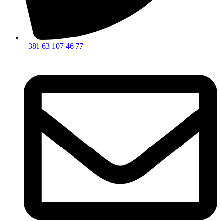
+381 63 107 46 77