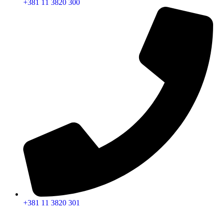
+381 11 3820 300
+381 11 3820 301