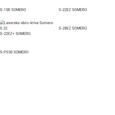
S-15R SOMERO
S-22EZ SOMERO
S-28EZ SOMERO
S-22EZ+ SOMERO
S-PS50 SOMERO