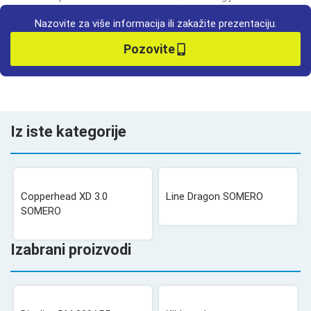
Nazovite za više informacija ili zakažite prezentaciju.
Pozovite
Iz iste kategorije
Copperhead XD 3.0
Line Dragon SOMERO
SOMERO
Izabrani proizvodi