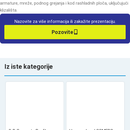
armature, mreže, podnog grejanja i kod rashladnih ploča, uključujući
klizališta.
Nazovite za više informacija ili zakažite prezentaciju.
Pozovite
Iz iste kategorije