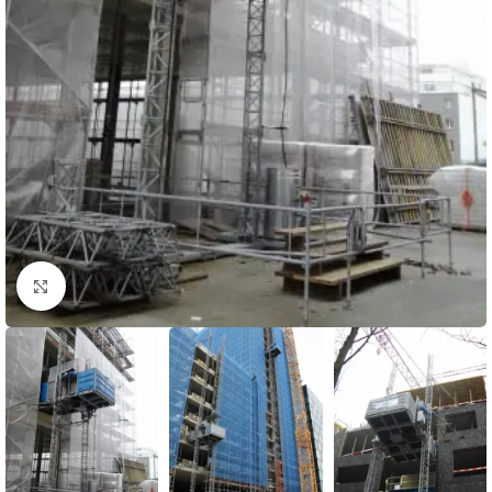
Click to enlarge