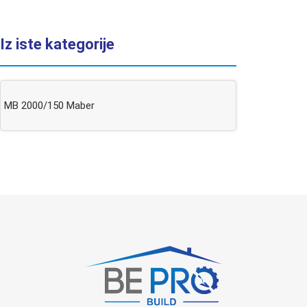
Iz iste kategorije
MB 2000/150 Maber