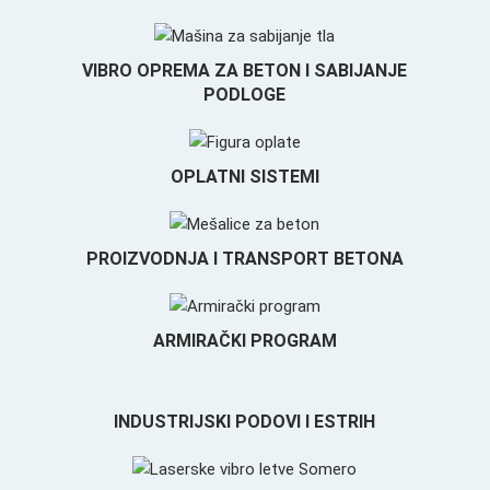
VIBRO OPREMA ZA BETON I SABIJANJE
PODLOGE
OPLATNI SISTEMI
PROIZVODNJA I TRANSPORT BETONA
ARMIRAČKI PROGRAM
INDUSTRIJSKI PODOVI I ESTRIH