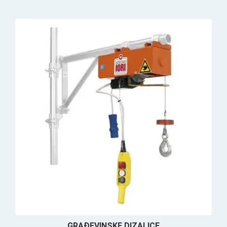
GRAĐEVINSKE DIZALICE