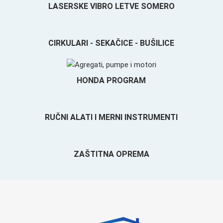
LASERSKE VIBRO LETVE SOMERO
CIRKULARI - SEKAČICE - BUŠILICE
HONDA PROGRAM
RUČNI ALATI I MERNI INSTRUMENTI
ZAŠTITNA OPREMA