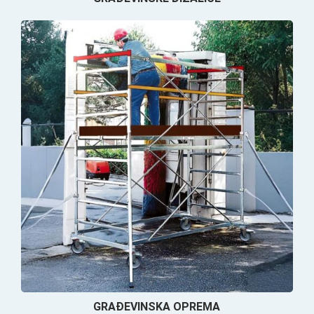
GRAĐEVINSKA OPREMA