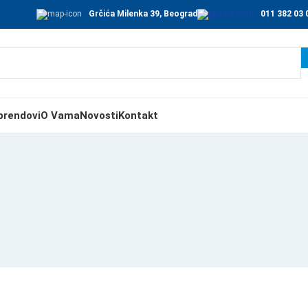
Grčića Milenka 39, Beograd
011 382 03 
brendovi
O Vama
Novosti
Kontakt