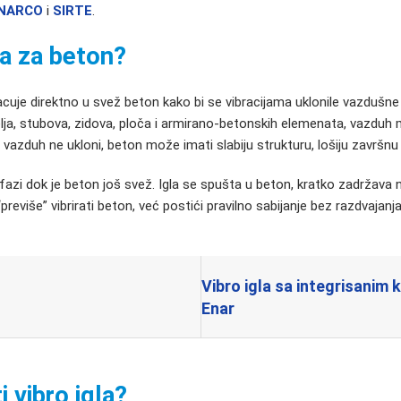
NARCO
i
SIRTE
.
gla za beton?
ubacuje direktno u svež beton kako bi se vibracijama uklonile vazdušne
ja, stubova, zidova, ploča i armirano-betonskih elemenata, vazduh 
vazduh ne ukloni, beton može imati slabiju strukturu, lošiju završnu
u fazi dok je beton još svež. Igla se spušta u beton, kratko zadržava 
 “previše” vibrirati beton, već postići pravilno sabijanje bez razdvaja
Vibro igla sa integrisanim
Enar
i vibro igla?