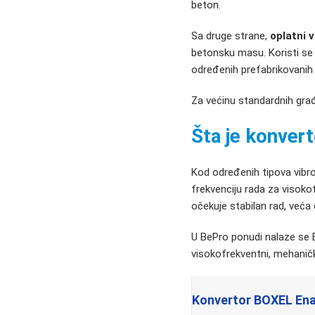
beton.
Sa druge strane,
oplatni v
betonsku masu. Koristi se u
određenih prefabrikovanih 
Za većinu standardnih građe
Šta je konvert
Kod određenih tipova vibro
frekvenciju rada za visoko
očekuje stabilan rad, veća 
U BePro ponudi nalaze se EN
visokofrekventni, mehaničk
Konvertor BOXEL Ena