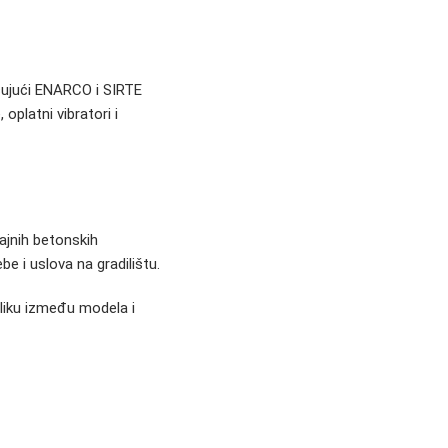
čujući ENARCO i SIRTE
oplatni vibratori i
rajnih betonskih
be i uslova na gradilištu.
zliku između modela i