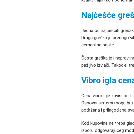
Najčešće grešk
Jedna od najčešćih grešaka
Druga greška je predugo vi
cementne paste.
Česta greška je i nepraviln
pažljivo izvlači. Takođe, t
Vibro igla cen
Cena vibro igle zavisi od 
Osnovni sistemi mogu biti 
podržana i prilagođena s
Kod kupovine ne treba gled
izboru odgovarajućeg mod