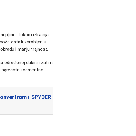
 šupljine. Tokom izlivanja
može ostati zarobljen u
 obradu i manju trajnost.
na određenoj dubini i zatim
nja agregata i cementne
 konvertrom i-SPYDER