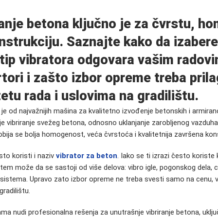
ranje betona ključno je za čvrstu, h
strukciju. Saznajte kako da izaberet
 tip vibratora odgovara vašim radov
tori i zašto izbor opreme treba prilag
tetu rada i uslovima na gradilištu.
je od najvažnijih mašina za kvalitetno izvođenje betonskih i armira
je vibriranje svežeg betona, odnosno uklanjanje zarobljenog vazduh
dobija se bolja homogenost, veća čvrstoća i kvalitetnija završena kons
sto koristi i naziv
vibrator za beton
. Iako se ti izrazi često koriste
em može da se sastoji od više delova: vibro igle, pogonskog dela, cr
 sistema. Upravo zato izbor opreme ne treba svesti samo na cenu, v
gradilištu.
ma nudi profesionalna rešenja za unutrašnje vibriranje betona, uključu