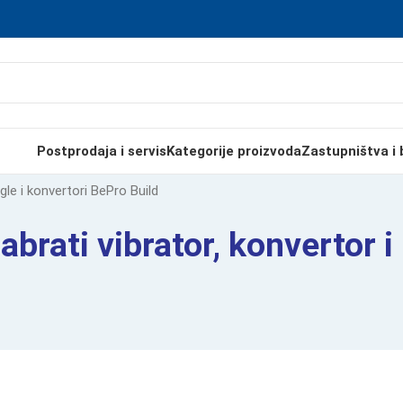
Postprodaja i servis
Kategorije proizvoda
Zastupništva i 
abrati vibrator, konvertor i