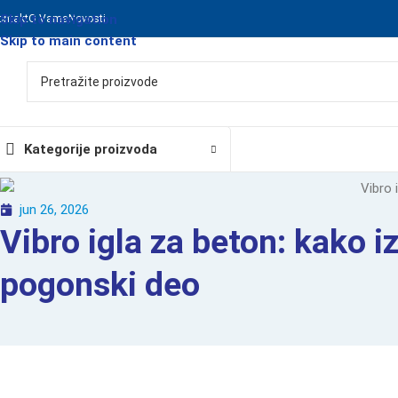
Skip to navigation
ontakt
O Vama
Novosti
Skip to main content
Kategorije proizvoda
jun 26, 2026
Vibro igla za beton: kako iz
pogonski deo