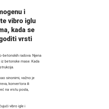
omogenu i
e vibro iglu
ima, kada se
oditi vrsti
no-betonskih radova. Njena
a iz betonske mase. Kada
trukcija.
 kao sinonimi, važno je
eva, konvertora ili
eć na vrstu posla,
jući vibro igle i