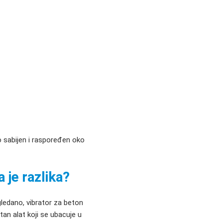
no sabijen i raspoređen oko
a je razlika?
gledano, vibrator za beton
tan alat koji se ubacuje u