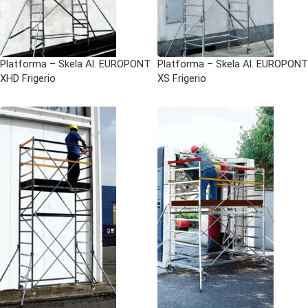
Platforma – Skela Al. EUROPONT
Platforma – Skela Al. EUROPONT
XHD Frigerio
XS Frigerio