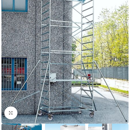
Click to enlarge