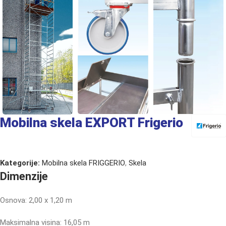
Mobilna skela EXPORT Frigerio
Kategorije:
Mobilna skela FRIGGERIO
,
Skela
Dimenzije
Osnova: 2,00 x 1,20 m
Maksimalna visina: 16,05 m