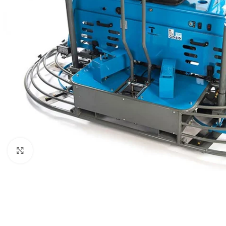
Click to enlarge