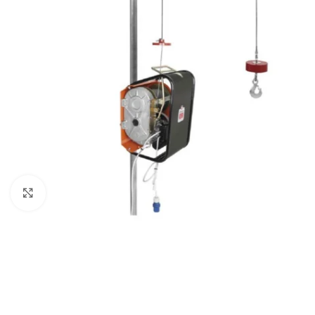
Click to enlarge