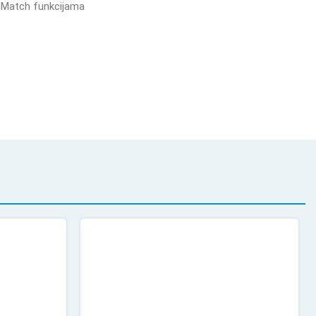
r Match funkcijama