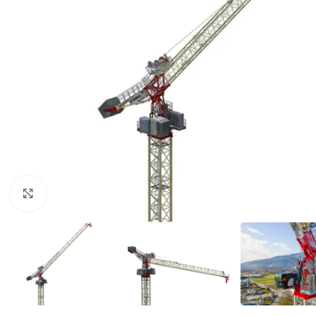
Click to enlarge