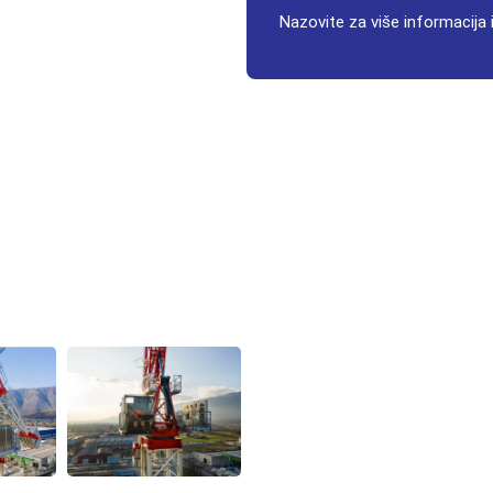
Nazovite za više informacija i