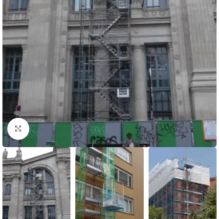
Click to enlarge