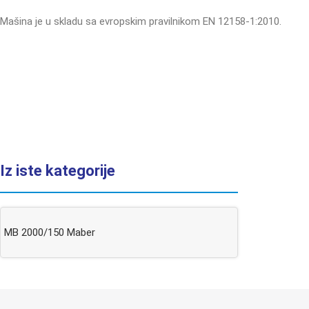
Mašina je u skladu sa evropskim pravilnikom EN 12158-1:2010.
Iz iste kategorije
MB 2000/150 Maber