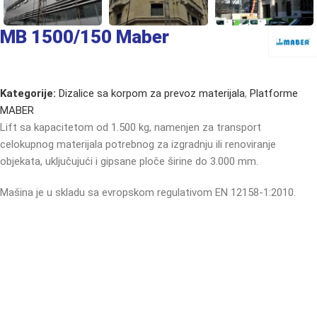
MB 1500/150 Maber
Kategorije:
Dizalice sa korpom za prevoz materijala
,
Platforme
MABER
Lift sa kapacitetom od 1.500 kg, namenjen za transport
celokupnog materijala potrebnog za izgradnju ili renoviranje
objekata, uključujući i gipsane ploče širine do 3.000 mm.
Mašina je u skladu sa evropskom regulativom EN 12158-1:2010.