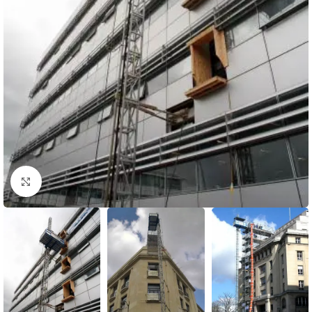
Click to enlarge