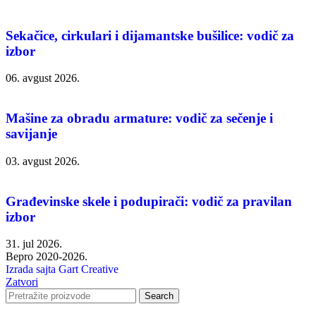
Sekačice, cirkulari i dijamantske bušilice: vodič za
izbor
06. avgust 2026.
Mašine za obradu armature: vodič za sečenje i
savijanje
03. avgust 2026.
Građevinske skele i podupirači: vodič za pravilan
izbor
31. jul 2026.
Bepro 2020-2026.
Izrada sajta Gart Creative
Zatvori
Search