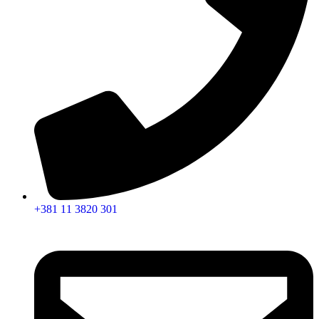
+381 11 3820 301