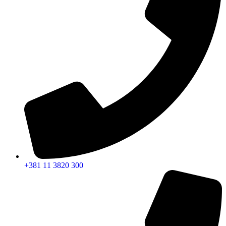
+381 11 3820 300