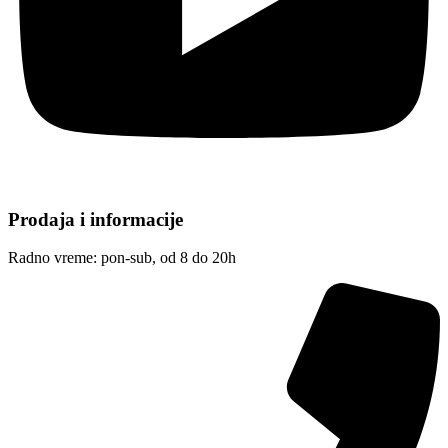
Prodaja i informacije
Radno vreme: pon-sub, od 8 do 20h