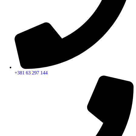
+381 63 297 144