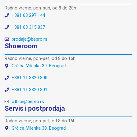
Radno vreme: pon-sub, od 8 do 20h
+381 63 297 144
+381 63 315 837
prodaja@bepro.rs
Showroom
Radno vreme, pon-pet, od 8 do 16h
Grčića Milenka 39, Beograd
+381 11 3820 300
+381 11 3820 301
office@bepro.rs
Servis i postprodaja
Radno vreme, pon-pet, od 8 do 16h
Grčića Milenka 39, Beograd