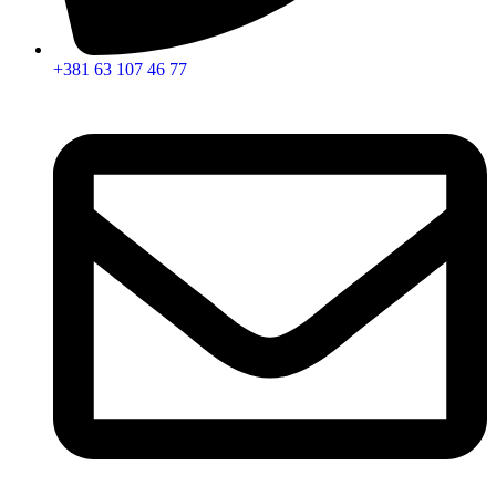
+381 63 107 46 77