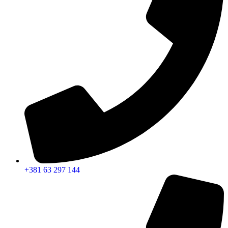
+381 63 297 144