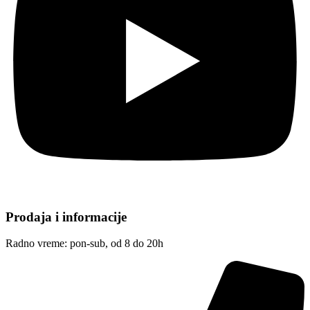
Prodaja i informacije
Radno vreme: pon-sub, od 8 do 20h