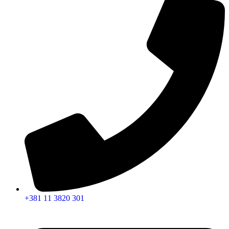
+381 11 3820 301