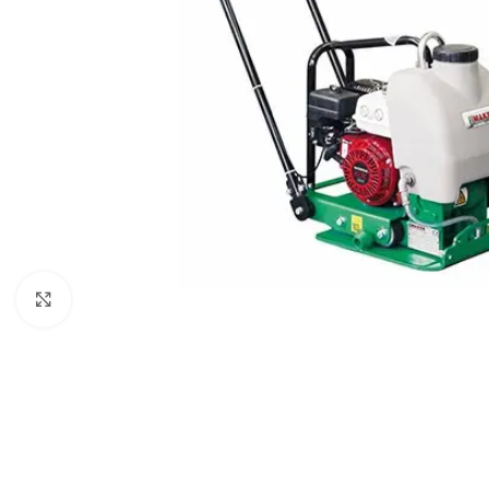
Click to enlarge